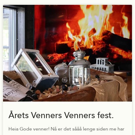
Årets Venners Venners fest.
Heia Gode venner! Nå er det sååå lenge siden me har