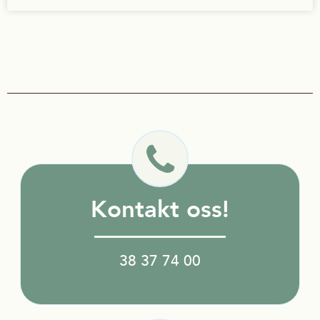
Kontakt oss!
38 37 74 00