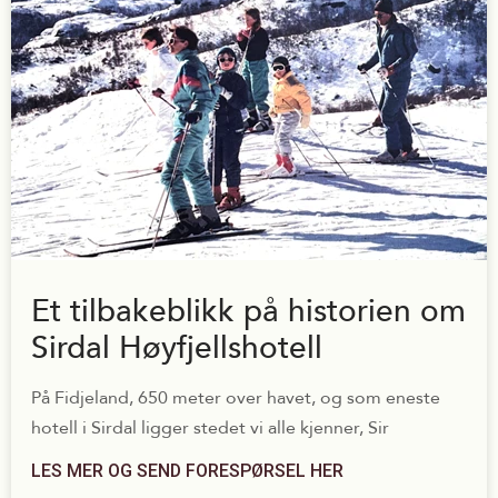
Et tilbakeblikk på historien om
Sirdal Høyfjellshotell
På Fidjeland, 650 meter over havet, og som eneste
hotell i Sirdal ligger stedet vi alle kjenner, Sir
LES MER OG SEND FORESPØRSEL HER