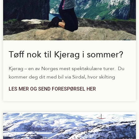
Tøff nok til Kjerag i sommer?
Kjerag – en av Norges mest spektakulære turer. Du
kommer deg dit med bil via Sirdal, hvor skilting
LES MER OG SEND FORESPØRSEL HER