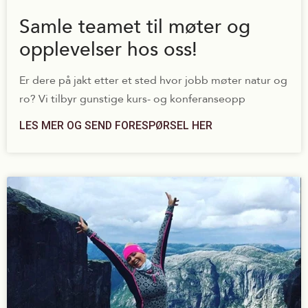
Samle teamet til møter og
opplevelser hos oss!
Er dere på jakt etter et sted hvor jobb møter natur og
ro? Vi tilbyr gunstige kurs- og konferanseopp
LES MER OG SEND FORESPØRSEL HER